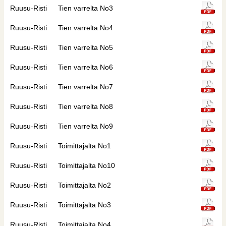
Ruusu-Risti
Tien varrelta No3
Ruusu-Risti
Tien varrelta No4
Ruusu-Risti
Tien varrelta No5
Ruusu-Risti
Tien varrelta No6
Ruusu-Risti
Tien varrelta No7
Ruusu-Risti
Tien varrelta No8
Ruusu-Risti
Tien varrelta No9
Ruusu-Risti
Toimittajalta No1
Ruusu-Risti
Toimittajalta No10
Ruusu-Risti
Toimittajalta No2
Ruusu-Risti
Toimittajalta No3
Ruusu-Risti
Toimittajalta No4