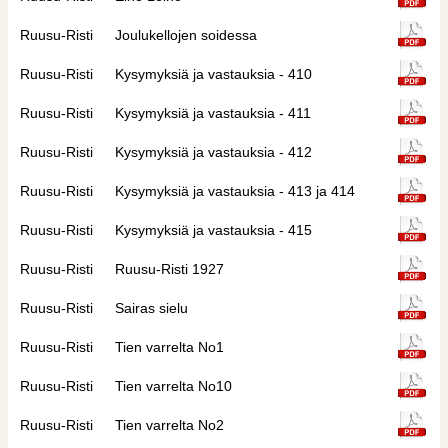
Ruusu-Risti
Joulukellojen soidessa
Ruusu-Risti
Kysymyksiä ja vastauksia - 410
Ruusu-Risti
Kysymyksiä ja vastauksia - 411
Ruusu-Risti
Kysymyksiä ja vastauksia - 412
Ruusu-Risti
Kysymyksiä ja vastauksia - 413 ja 414
Ruusu-Risti
Kysymyksiä ja vastauksia - 415
Ruusu-Risti
Ruusu-Risti 1927
Ruusu-Risti
Sairas sielu
Ruusu-Risti
Tien varrelta No1
Ruusu-Risti
Tien varrelta No10
Ruusu-Risti
Tien varrelta No2