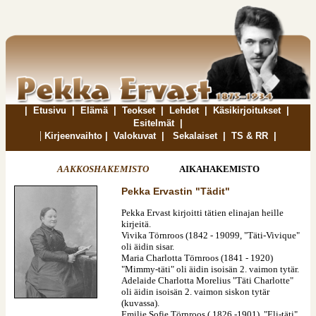
|
Etusivu
|
Elämä
|
Teokset
|
Lehdet
|
Käsikirjoitukset
|
Esitelmät
|
|
Kirjeenvaihto
|
Valokuvat
|
Sekalaiset
|
TS & RR
|
AAKKOSHAKEMISTO
AIKAHAKEMISTO
Pekka Ervastin "Tädit"
Pekka Ervast kirjoitti tätien elinajan heille
kirjeitä.
Vivika Törnroos (1842 - 19099, "Täti-Vivique"
oli äidin sisar.
Maria Charlotta Törnroos (1841 - 1920)
"Mimmy-täti" oli äidin isoisän 2. vaimon tytär.
Adelaide Charlotta Morelius "Täti Charlotte"
oli äidin isoisän 2. vaimon siskon tytär
(kuvassa).
Emilie Sofie Törnroos ( 1826 -1901), "Eli-täti"