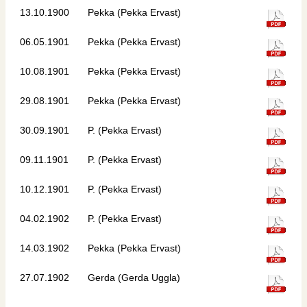
13.10.1900
Pekka (Pekka Ervast)
06.05.1901
Pekka (Pekka Ervast)
10.08.1901
Pekka (Pekka Ervast)
29.08.1901
Pekka (Pekka Ervast)
30.09.1901
P. (Pekka Ervast)
09.11.1901
P. (Pekka Ervast)
10.12.1901
P. (Pekka Ervast)
04.02.1902
P. (Pekka Ervast)
14.03.1902
Pekka (Pekka Ervast)
27.07.1902
Gerda (Gerda Uggla)