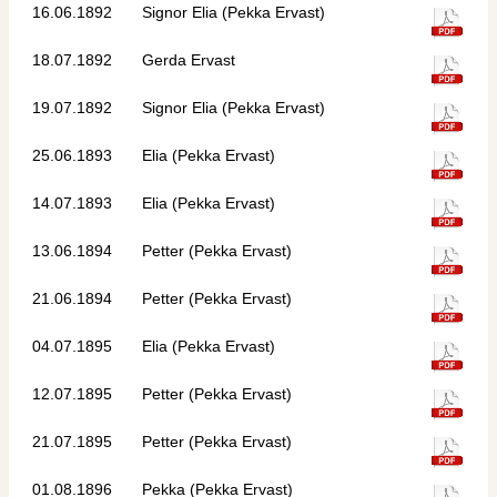
16.06.1892
Signor Elia (Pekka Ervast)
18.07.1892
Gerda Ervast
19.07.1892
Signor Elia (Pekka Ervast)
25.06.1893
Elia (Pekka Ervast)
14.07.1893
Elia (Pekka Ervast)
13.06.1894
Petter (Pekka Ervast)
21.06.1894
Petter (Pekka Ervast)
04.07.1895
Elia (Pekka Ervast)
12.07.1895
Petter (Pekka Ervast)
21.07.1895
Petter (Pekka Ervast)
01.08.1896
Pekka (Pekka Ervast)